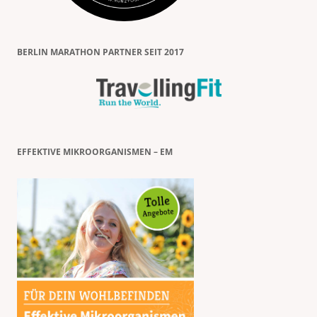
BERLIN MARATHON PARTNER SEIT 2017
EFFEKTIVE MIKROORGANISMEN – EM