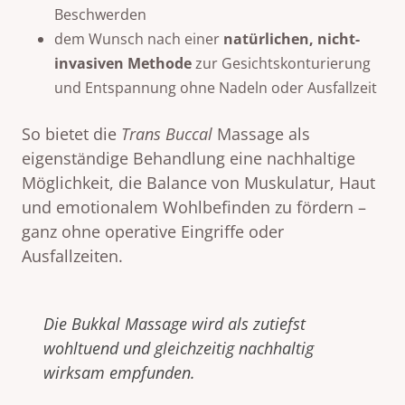
Beschwerden
dem Wunsch nach einer
natürlichen, nicht-
invasiven Methode
zur Gesichtskonturierung
und Entspannung ohne Nadeln oder Ausfallzeit
So bietet die
Trans Buccal
Massage als
eigenständige Behandlung eine nachhaltige
Möglichkeit, die Balance von Muskulatur, Haut
und emotionalem Wohlbefinden zu fördern –
ganz ohne operative Eingriffe oder
Ausfallzeiten.
Die
Bukkal Massage
wird als zutiefst
wohltuend und gleichzeitig nachhaltig
wirksam empfunden.