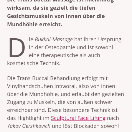
wirksam, da sie gezielt die tiefen
Gesichtsmuskeln von innen über die
Mundhöhle erreicht.
D
ie
Bukkal-Massage
hat ihren Ursprung
in der Osteopathie und ist sowohl
eine therapeutische als auch
kosmetische Technik.
Die Trans Buccal Behandlung erfolgt mit
Vinylhandschuhen intraoral, also von innen
über die Mundhöhle, und erlaubt den gezielten
Zugang zu Muskeln, die von außen schwer
erreichbar sind. Diese besondere Technik ist
das Hightlight im
Sculptural Face Lifting
nach
Yakov Gershkovich
und löst Blockaden sowohl