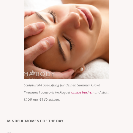
Sculptural-Face-Lifting für deinen Summer Glow!
Premium Facework im August
online buchen
und statt
€150 nur €135 zahlen.
MINDFUL MOMENT OF THE DAY