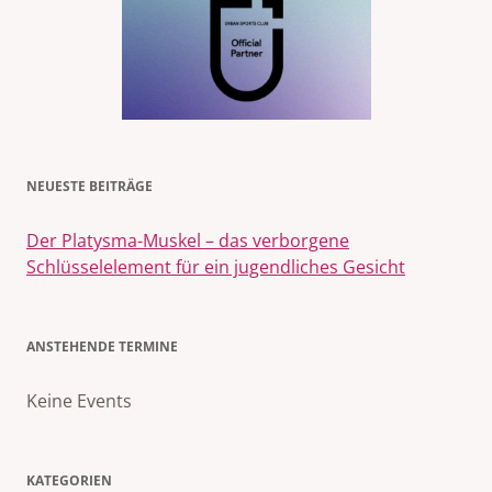
NEUESTE BEITRÄGE
Der Platysma-Muskel – das verborgene
Schlüsselelement für ein jugendliches Gesicht
ANSTEHENDE TERMINE
Keine Events
KATEGORIEN