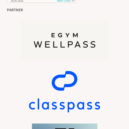
PARTNER