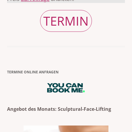
TERMIN
TERMINE ONLINE ANFRAGEN
Angebot des Monats: Sculptural-Face-Lifting