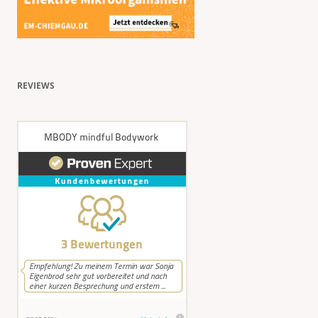
REVIEWS