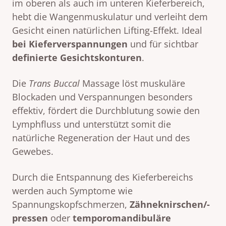
im oberen als auch im unteren Kieferbereich,
hebt die Wangenmuskulatur und verleiht dem
Gesicht einen natürlichen Lifting-Effekt. Ideal
bei Kieferverspannungen
und für sichtbar
definierte Gesichtskonturen
.
Die
Trans Buccal
Massage löst muskuläre
Blockaden und Verspannungen besonders
effektiv, fördert die Durchblutung sowie den
Lymphfluss und unterstützt somit die
natürliche Regeneration der Haut und des
Gewebes.
Durch die Entspannung des Kieferbereichs
werden auch Symptome wie
Spannungskopfschmerzen,
Zähneknirschen/-
pressen
oder
temporomandibuläre