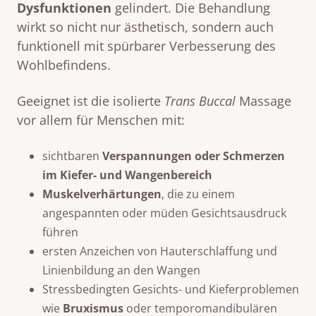
Dysfunktionen
gelindert. Die Behandlung
wirkt so nicht nur ästhetisch, sondern auch
funktionell mit spürbarer Verbesserung des
Wohlbefindens.
Geeignet ist die isolierte
Trans Buccal
Massage
vor allem für Menschen mit:
sichtbaren
Verspannungen oder Schmerzen
im Kiefer- und Wangenbereich
Muskelverhärtungen
, die zu einem
angespannten oder müden Gesichtsausdruck
führen
ersten Anzeichen von Hauterschlaffung und
Linienbildung an den Wangen
Stressbedingten Gesichts- und Kieferproblemen
wie
Bruxismus
oder temporomandibulären