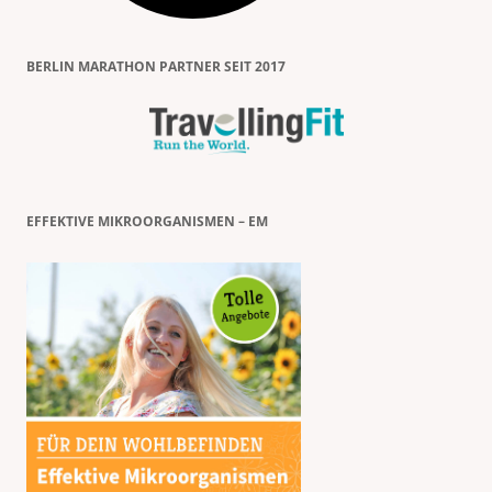
BERLIN MARATHON PARTNER SEIT 2017
EFFEKTIVE MIKROORGANISMEN – EM