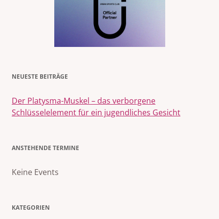
NEUESTE BEITRÄGE
Der Platysma-Muskel – das verborgene
Schlüsselelement für ein jugendliches Gesicht
ANSTEHENDE TERMINE
Keine Events
KATEGORIEN