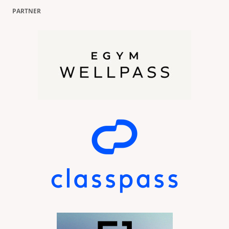
PARTNER