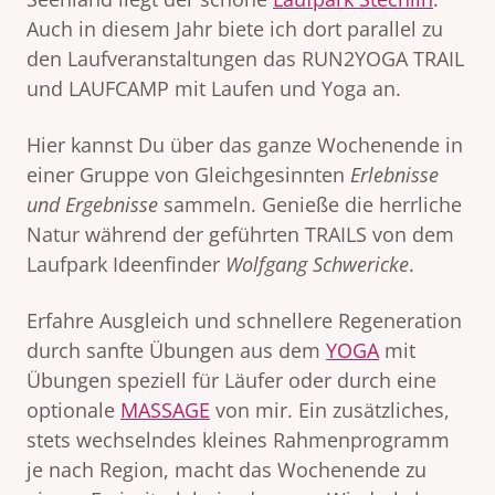
Auch in diesem Jahr biete ich dort parallel zu
den Laufveranstaltungen das RUN2YOGA TRAIL
und LAUFCAMP mit Laufen und Yoga an.
Hier kannst Du über das ganze Wochenende in
einer Gruppe von Gleichgesinnten
Erlebnisse
und Ergebnisse
sammeln. Genieße die herrliche
Natur während der geführten TRAILS von dem
Laufpark Ideenfinder
Wolfgang Schwericke
.
Erfahre Ausgleich und schnellere Regeneration
durch sanfte Übungen aus dem
YOGA
mit
Übungen speziell für Läufer oder durch eine
optionale
MASSAGE
von mir. Ein zusätzliches,
stets wechselndes kleines Rahmenprogramm
je nach Region, macht das Wochenende zu