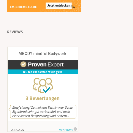
REVIEWS