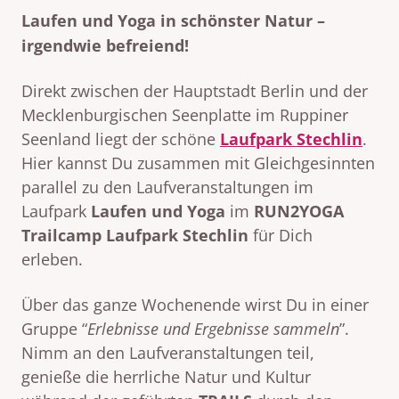
Laufen und Yoga in schönster Natur –
irgendwie befreiend!
Direkt zwischen der Hauptstadt Berlin und der
Mecklenburgischen Seenplatte im Ruppiner
Seenland liegt der schöne
Laufpark Stechlin
.
Hier kannst Du zusammen mit Gleichgesinnten
parallel zu den Laufveranstaltungen im
Laufpark
Laufen und Yoga
im
RUN2YOGA
Trailcamp
Laufpark Stechlin
für Dich
erleben.
Über das ganze Wochenende wirst Du in einer
Gruppe “
Erlebnisse und Ergebnisse sammeln
”.
Nimm an den Laufveranstaltungen teil,
genieße die herrliche Natur und Kultur