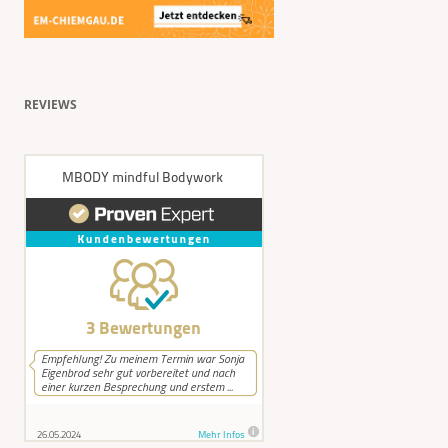
REVIEWS