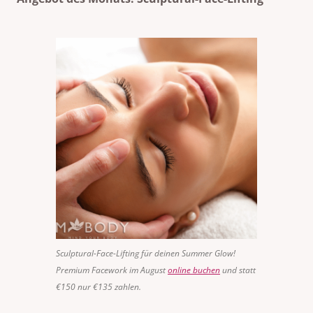
Sculptural-Face-Lifting für deinen Summer Glow!
Premium Facework im August
online buchen
und statt
€150 nur €135 zahlen.