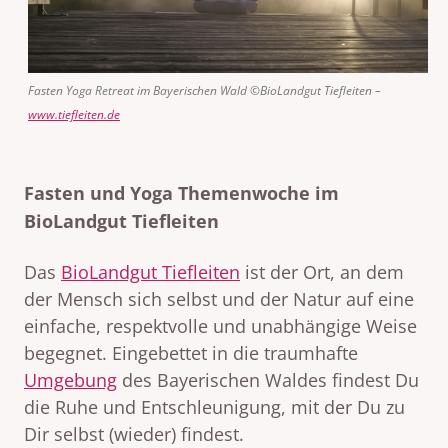
Fasten Yoga Retreat im Bayerischen Wald ©BioLandgut Tiefleiten –
www.tiefleiten.de
Fasten und Yoga Themenwoche im
BioLandgut Tiefleiten
Das
BioLandgut Tiefleiten
ist der Ort, an dem
der Mensch sich selbst und der Natur auf eine
einfache, respektvolle und unabhängige Weise
begegnet. Eingebettet in die traumhafte
Umgebung
des Bayerischen Waldes findest Du
die Ruhe und Entschleunigung, mit der Du zu
Dir selbst (wieder) findest.