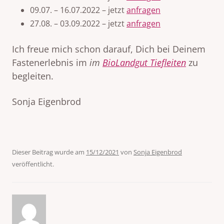
09.07. – 16.07.2022 – jetzt
anfragen
27.08. – 03.09.2022 – jetzt
anfragen
Ich freue mich schon darauf, Dich bei Deinem
Fastenerlebnis im
im
BioLandgut Tiefleiten
zu
begleiten.
Sonja Eigenbrod
Dieser Beitrag wurde am
15/12/2021
von
Sonja Eigenbrod
veröffentlicht.