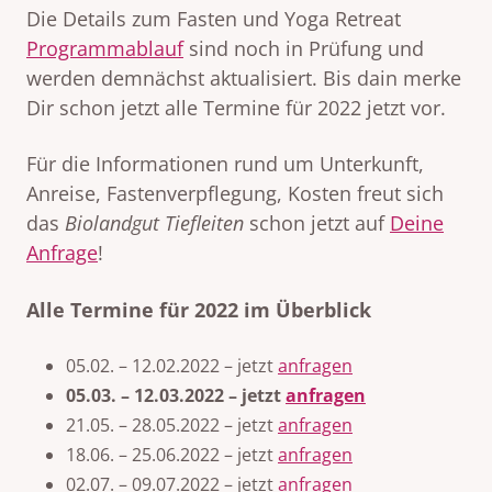
Die Details zum Fasten und Yoga Retreat
Programmablauf
sind noch in Prüfung und
werden demnächst aktualisiert. Bis dain merke
Dir schon jetzt alle Termine
für 2022 jetzt vor.
Für die Informationen rund um Unterkunft,
Anreise, Fastenverpflegung, Kosten freut sich
das
Biolandgut Tiefleiten
schon jetzt auf
Deine
Anfrage
!
Alle Termine für 2022 im Überblick
05.02. – 12.02.2022 – jetzt
anfragen
05.03. – 12.03.2022 – jetzt
anfragen
21.05. – 28.05.2022 – jetzt
anfragen
18.06. – 25.06.2022 – jetzt
anfragen
02.07. – 09.07.2022 – jetzt
anfragen