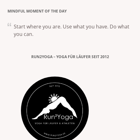
MINDFUL MOMENT OF THE DAY
Start where you are. Use what you have. Do what
you can.
RUN2YOGA – YOGA FÜR LÄUFER SEIT 2012