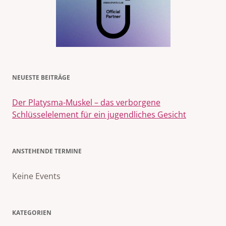
NEUESTE BEITRÄGE
Der Platysma-Muskel – das verborgene
Schlüsselelement für ein jugendliches Gesicht
ANSTEHENDE TERMINE
Keine Events
KATEGORIEN