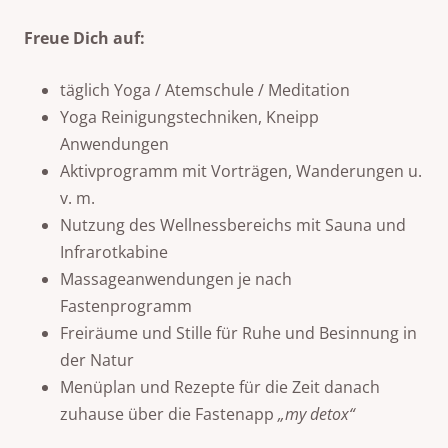
Freue Dich auf:
täglich Yoga / Atemschule / Meditation
Yoga Reinigungstechniken, Kneipp
Anwendungen
Aktivprogramm mit Vorträgen, Wanderungen u.
v. m.
Nutzung des Wellnessbereichs mit Sauna und
Infrarotkabine
Massageanwendungen je nach
Fastenprogramm
Freiräume und Stille für Ruhe und Besinnung in
der Natur
Menüplan und Rezepte für die Zeit danach
zuhause über die Fastenapp
„my detox“