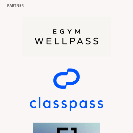
PARTNER