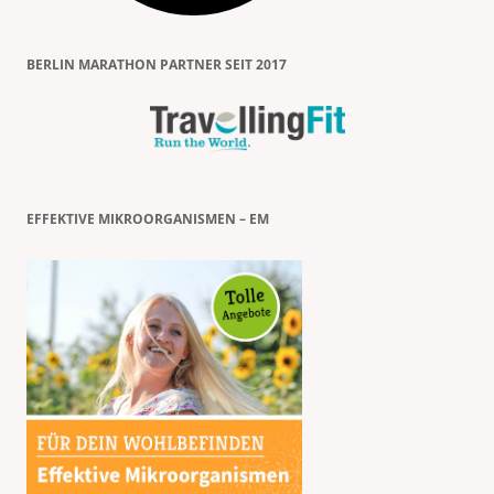
BERLIN MARATHON PARTNER SEIT 2017
EFFEKTIVE MIKROORGANISMEN – EM