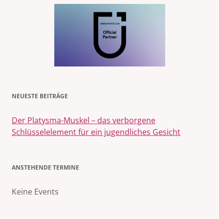
NEUESTE BEITRÄGE
Der Platysma-Muskel – das verborgene
Schlüsselelement für ein jugendliches Gesicht
ANSTEHENDE TERMINE
Keine Events