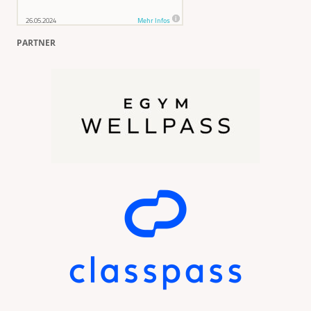
PARTNER