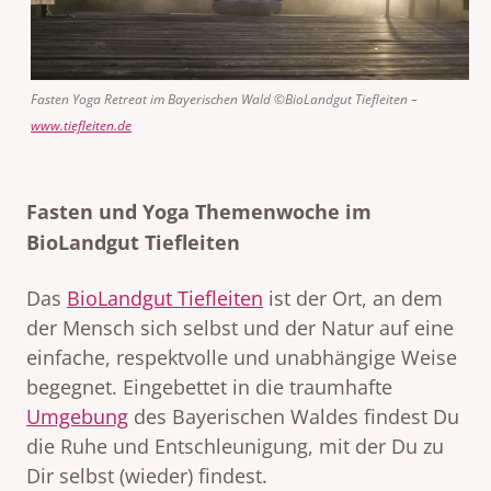
Fasten Yoga Retreat im Bayerischen Wald ©BioLandgut Tiefleiten –
www.tiefleiten.de
Fasten und Yoga Themenwoche im
BioLandgut Tiefleiten
Das
BioLandgut Tiefleiten
ist der Ort, an dem
der Mensch sich selbst und der Natur auf eine
einfache, respektvolle und unabhängige Weise
begegnet. Eingebettet in die traumhafte
Umgebung
des Bayerischen Waldes findest Du
die Ruhe und Entschleunigung, mit der Du zu
Dir selbst (wieder) findest.