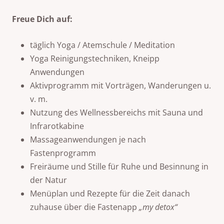
Freue Dich auf:
täglich Yoga / Atemschule / Meditation
Yoga Reinigungstechniken, Kneipp
Anwendungen
Aktivprogramm mit Vorträgen, Wanderungen u.
v. m.
Nutzung des Wellnessbereichs mit Sauna und
Infrarotkabine
Massageanwendungen je nach
Fastenprogramm
Freiräume und Stille für Ruhe und Besinnung in
der Natur
Menüplan und Rezepte für die Zeit danach
zuhause über die Fastenapp
„my detox“