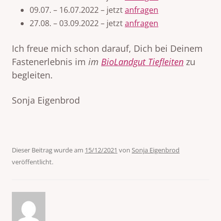
09.07. – 16.07.2022 – jetzt
anfragen
27.08. – 03.09.2022 – jetzt
anfragen
Ich freue mich schon darauf, Dich bei Deinem
Fastenerlebnis im
im
BioLandgut Tiefleiten
zu
begleiten.
Sonja Eigenbrod
Dieser Beitrag wurde am
15/12/2021
von
Sonja Eigenbrod
veröffentlicht.