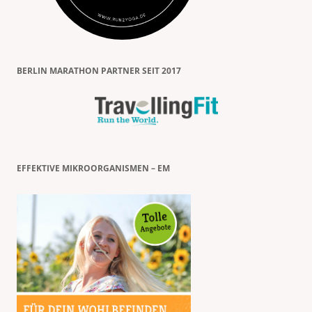
BERLIN MARATHON PARTNER SEIT 2017
EFFEKTIVE MIKROORGANISMEN – EM