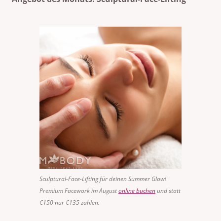
Sculptural-Face-Lifting für deinen Summer Glow!
Premium Facework im August
online buchen
und statt
€150 nur €135 zahlen.