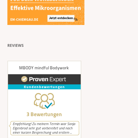
REVIEWS