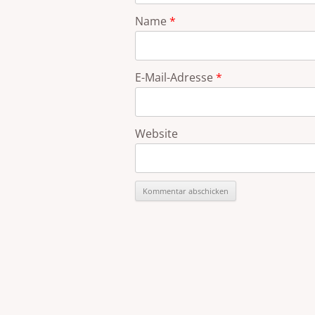
Name
*
E-Mail-Adresse
*
Website
Alternative: