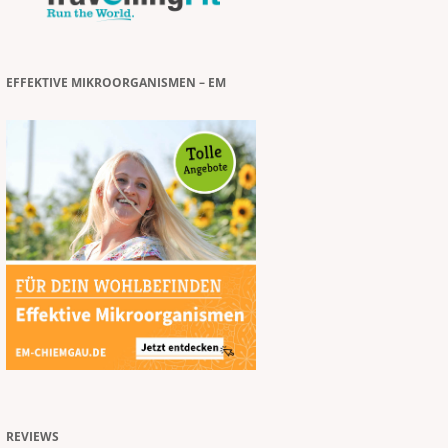
EFFEKTIVE MIKROORGANISMEN – EM
REVIEWS