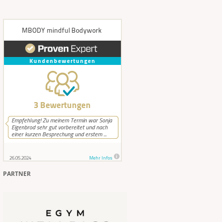
PARTNER