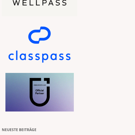
NEUESTE BEITRÄGE