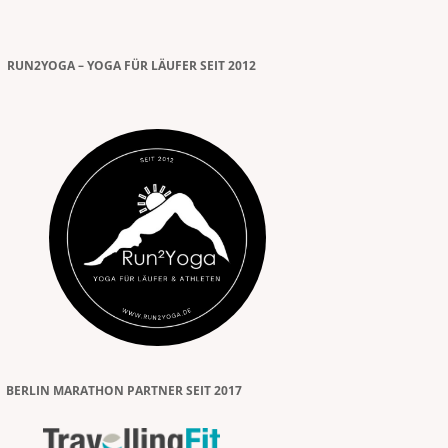
RUN2YOGA – YOGA FÜR LÄUFER SEIT 2012
BERLIN MARATHON PARTNER SEIT 2017