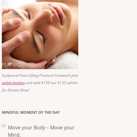
Sculptural-Face-Lifting Premium Facework jetzt
online buchen
und statt €150 nur €135 zahlen
für Deinen Glow!
MINDFUL MOMENT OF THE DAY
Move your Body – Move your
Mind.