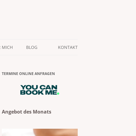
 MICH
BLOG
KONTAKT
TERMINE ONLINE ANFRAGEN
Angebot des Monats