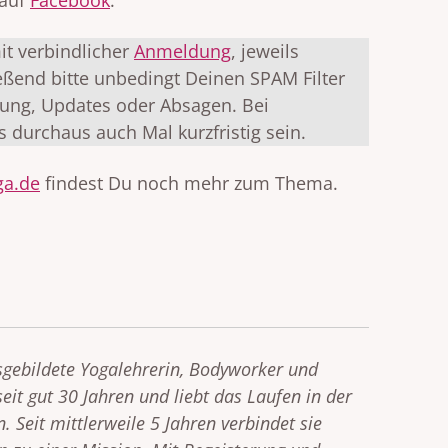
it verbindlicher
Anmeldung
, jeweils
eßend bitte unbedingt Deinen SPAM Filter
gung, Updates oder Absagen. Bei
durchaus auch Mal kurzfristig sein.
ga.de
findest Du noch mehr zum Thema.
usgebildete Yogalehrerin, Bodyworker und
eit gut 30 Jahren und liebt das Laufen in der
. Seit mittlerweile 5 Jahren verbindet sie