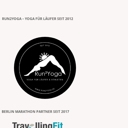
RUN2YOGA – YOGA FÜR LÄUFER SEIT 2012
BERLIN MARATHON PARTNER SEIT 2017