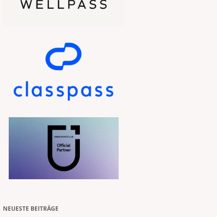
NEUESTE BEITRÄGE