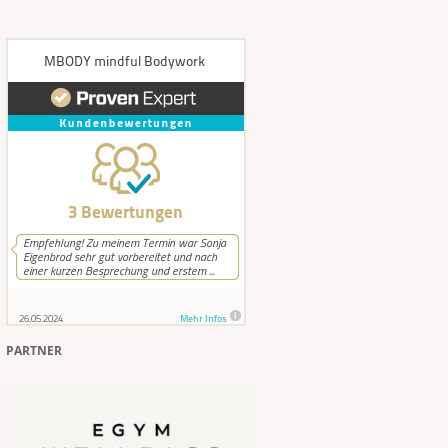
PARTNER