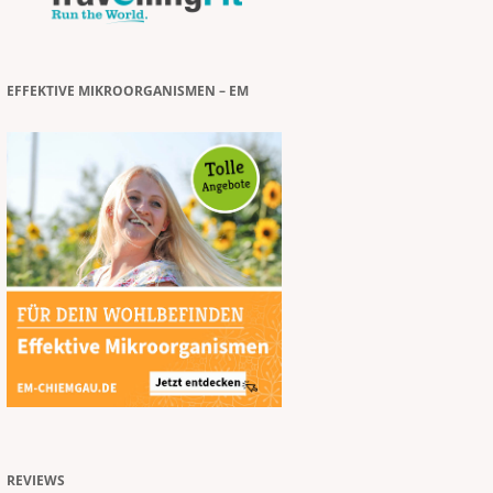
EFFEKTIVE MIKROORGANISMEN – EM
REVIEWS