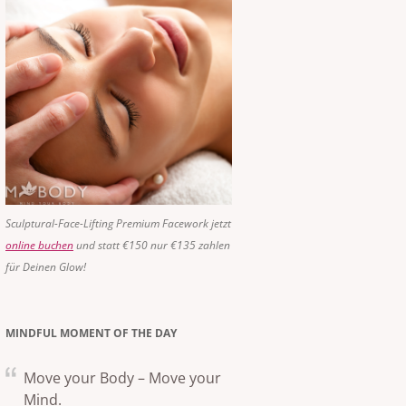
Sculptural-Face-Lifting Premium Facework jetzt
online buchen
und statt €150 nur €135 zahlen
für Deinen Glow!
MINDFUL MOMENT OF THE DAY
Move your Body – Move your
Mind.