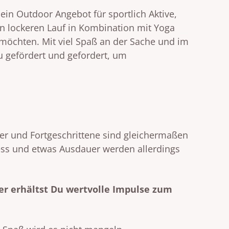
ein Outdoor Angebot für sportlich Aktive,
nen lockeren Lauf in Kombination mit Yoga
n möchten. Mit viel Spaß an der Sache und im
du gefördert und gefordert, um
ger und Fortgeschrittene sind gleichermaßen
ess und etwas Ausdauer werden allerdings
fer erhältst Du wertvolle Impulse zum