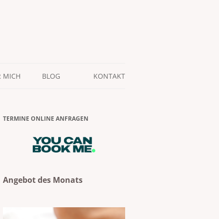
 MICH
BLOG
KONTAKT
TERMINE ONLINE ANFRAGEN
Angebot des Monats